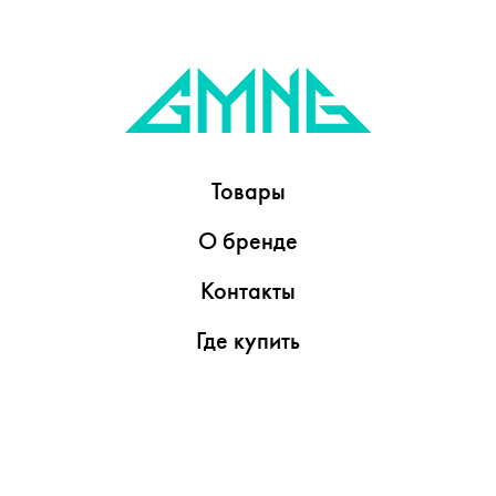
Товары
О бренде
Контакты
Где купить
Обзоры
Пресс-центр
Видеоролики