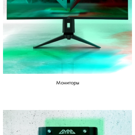
Мониторы