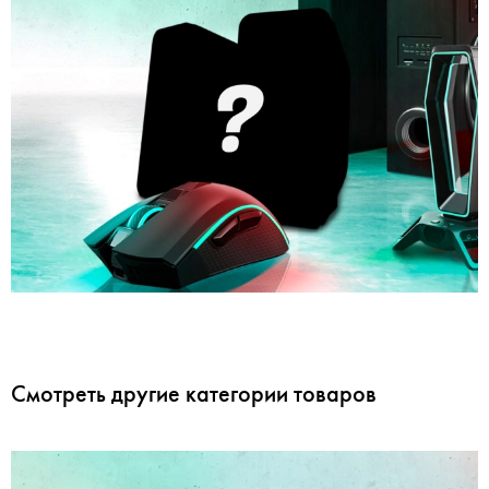
Смотреть другие категории товаров