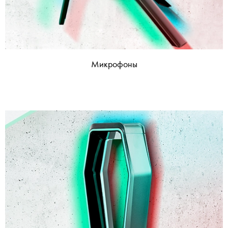
Микрофоны