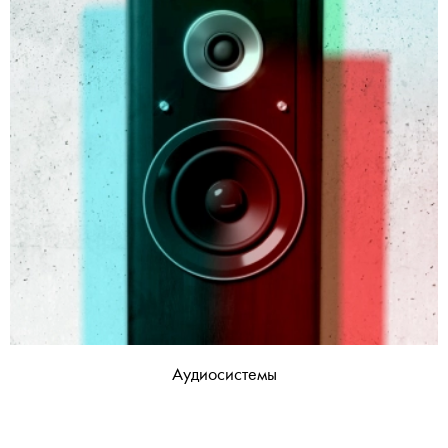
Аудиосистемы