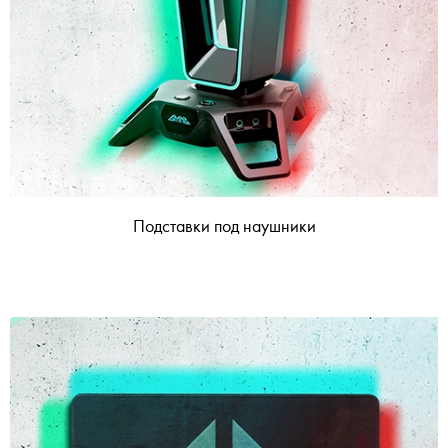
Подставки под наушники