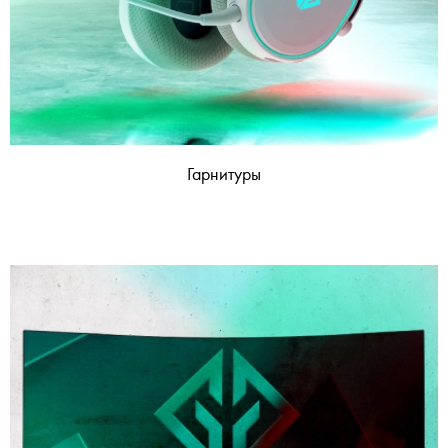
Гарнитуры