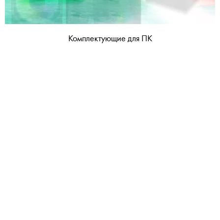
Комплектующие для ПК