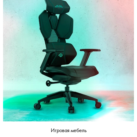
Игровая мебель