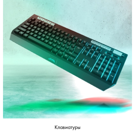
Клавиатуры