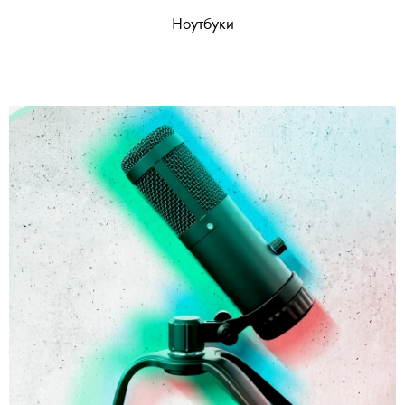
Ноутбуки