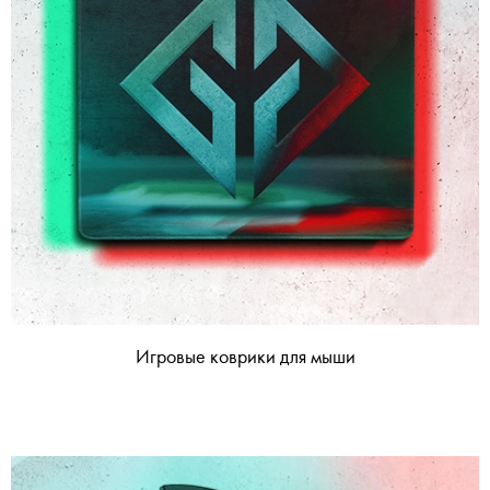
Игровые коврики для мыши