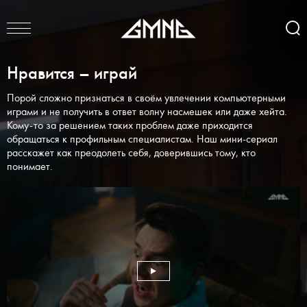
Нравится – играй
Порой сложно признаться в своём увлечении компьютерными
играми и не получить в ответ волну насмешек или даже хейта.
Кому-то за решением таких проблем даже приходится
обращаться к профильным специалистам. Наш мини-сериал
расскажет как преодолеть себя, доверившись тому, кто
понимает.