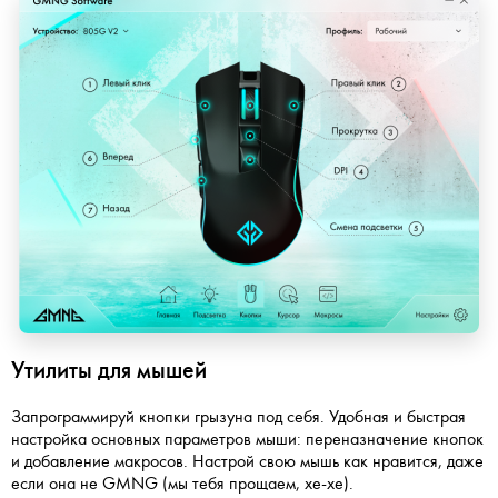
Утилиты для мышей
Запрограммируй кнопки грызуна под себя. Удобная и быстрая
настройка основных параметров мыши: переназначение кнопок
и добавление макросов. Настрой свою мышь как нравится, даже
если она не GMNG (мы тебя прощаем, хе-хе).