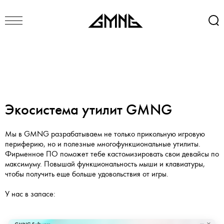
Экосистема утилит GMNG
Мы в GMNG разрабатываем не только прикольную игровую
периферию, но и полезные многофункциональные утилиты.
Фирменное ПО поможет тебе кастомизировать свои девайсы по
максимуму. Повышай функциональность мыши и клавиатуры,
чтобы получить еще больше удовольствия от игры.
У нас в запасе: