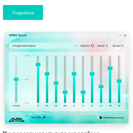
Подробнее