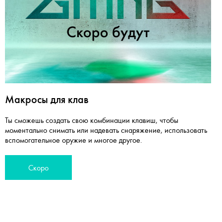
Макросы для клав
Ты сможешь создать свою комбинации клавиш, чтобы
моментально снимать или надевать снаряжение, использовать
вспомогательное оружие и многое другое.
Скоро