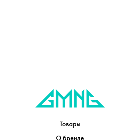
Товары
О бренде