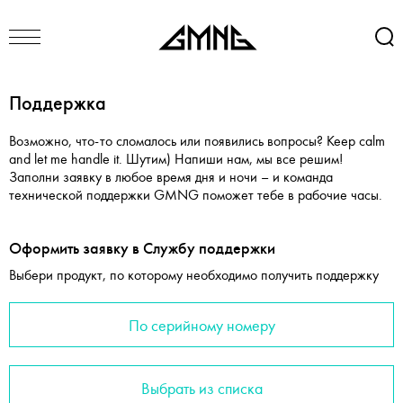
Поддержка
Возможно, что-то сломалось или появились вопросы? Keep calm
and let me handle it. Шутим) Напиши нам, мы все решим!
Заполни заявку в любое время дня и ночи – и команда
технической поддержки GMNG поможет тебе в рабочие часы.
Оформить заявку в Службу поддержки
Выбери продукт, по которому необходимо получить поддержку
По серийному номеру
Выбрать из списка