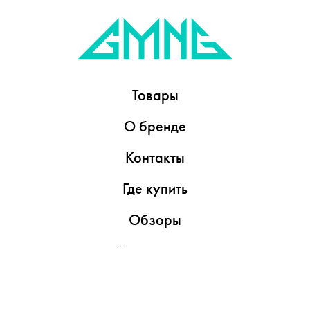
Товары
О бренде
Контакты
Где купить
Обзоры
Пресс-центр
Видеоролики