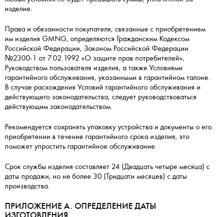
изделие.
Права и обязанности покупателя, связанные с приобретением
им изделия GMNG, определяются Гражданским Кодексом
Российской Федерации, Законом Российской Федерации
№2300-1 от 7.02.1992 «О защите прав потребителей»,
Руководством пользователя изделия, а также Условиями
гарантийного обслуживания, указанными в гарантийном талоне.
В случае расхождения Условий гарантийного обслуживания и
действующего законодательства, следует руководствоваться
действующим законодательством.
Рекомендуется сохранять упаковку устройства и документы о его
приобретении в течение гарантийного срока изделия, это
поможет упростить гарантийное обслуживание.
Срок службы изделия составляет 24 (Двадцать четыре месяца) с
даты продажи, но не более 30 (Тридцати месяцев) с даты
производства.
ПРИЛОЖЕНИЕ А. ОПРЕДЕЛЕНИЕ ДАТЫ
ИЗГОТОВЛЕНИЯ