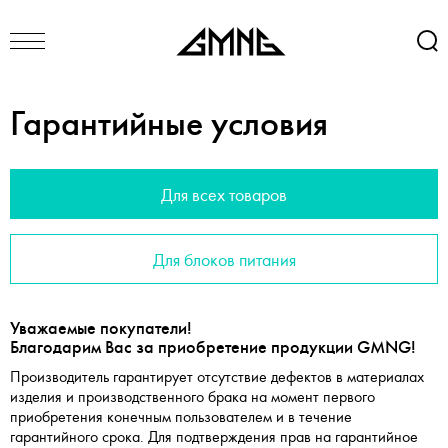
Гарантийные условия
Для всех товаров
Для блоков питания
Уважаемые покупатели!
Благодарим Вас за приобретение продукции GMNG!
Производитель гарантирует отсутствие дефектов в материалах
изделия и производственного брака на момент первого
приобретения конечным пользователем и в течение
гарантийного срока. Для подтверждения прав на гарантийное