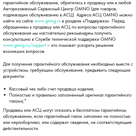
гарантийное обслуживание, обратитесь к продавцу или в любой
Авторизованный Сервисный Центр GMNG (для товаров,
подлежащих обслуживанию в АСЦ). Адреса АСЦ GMNG можно
найти на сайте
www.gmng.ru
в разделе «Поддержка». Перед
обращением к продавцу или АСЦ по вопросам гарантийного
обслуживания мы настоятельно рекомендуем получить
консультацию в Службе технической поддержки GMNG
www.gmng.ru/support
– это поможет ускорить решение
возникших вопросов.
Для получения гарантийного обслуживания необходимо вместе с
устройством, требующим обслуживания, предъявить следующие
документы:
Кассовый чек либо счет продавца изделия;
Полностью и правильно заполненный оригинал гарантийного
талона;*
Продавец или АСЦ могут отказать в бесплатном гарантийном
обслуживании, если гарантийный талон заполнен не полностью
или неразборчиво, или содержит сведения, не соответствующие
действительности.