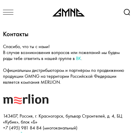
Контакты
Спасибо, что ты с нами!
В случае возникновения вопросов или пожеланий мы будем
рады тебе ответить в нашей группе в
ВК
.
Официальным дистрибьютором и партнёром по продвижению
продукции GMNG на территории Российской Федерации
является компания MERLION.
143407, Россия, г. Красногорск, бульвар Строителей, д. 4, БЦ
«Кубик», блок «Б»
+7 (495) 981 84 84 (многоканальный)