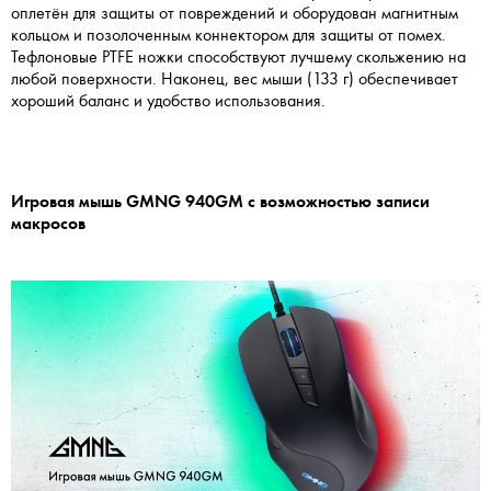
оплетён для защиты от повреждений и оборудован магнитным
кольцом и позолоченным коннектором для защиты от помех.
Тефлоновые PTFE ножки способствуют лучшему скольжению на
любой поверхности. Наконец, вес мыши (133 г) обеспечивает
хороший баланс и удобство использования.
Игровая мышь GMNG 940GM с возможностью записи
макросов