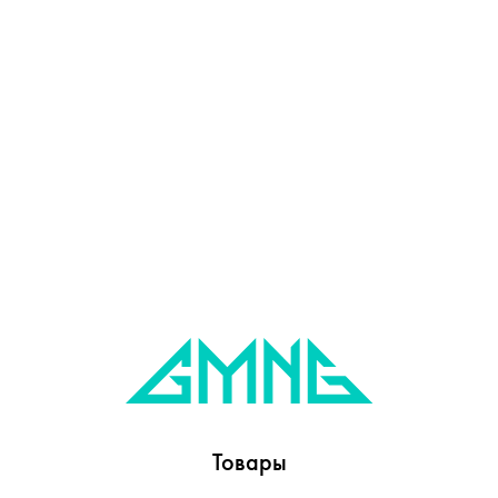
Товары