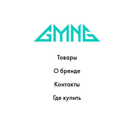
Товары
О бренде
Контакты
Где купить
Обзоры
Пресс-центр