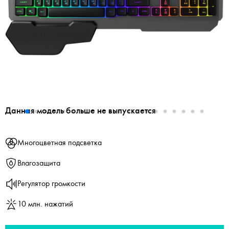
Данная модель больше не выпускается
Многоцветная подсветка
Влагозащита
Регулятор громкости
10 млн. нажатий