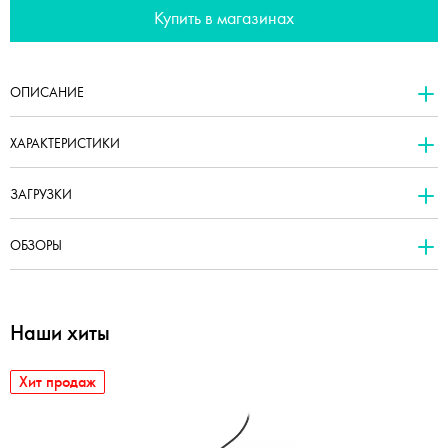
Купить в магазинах
ОПИСАНИЕ
ХАРАКТЕРИСТИКИ
ЗАГРУЗКИ
ОБЗОРЫ
Наши хиты
Хит продаж