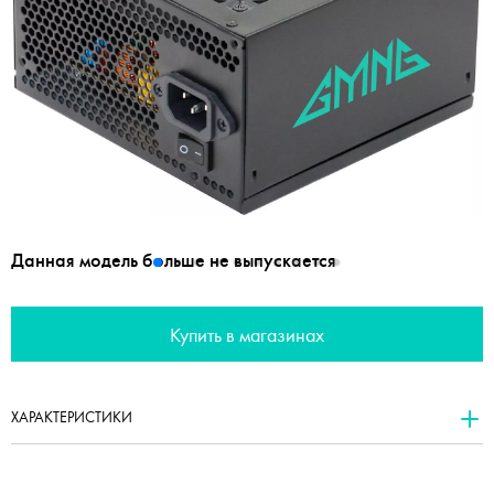
Данная модель больше не выпускается
Купить в магазинах
ХАРАКТЕРИСТИКИ