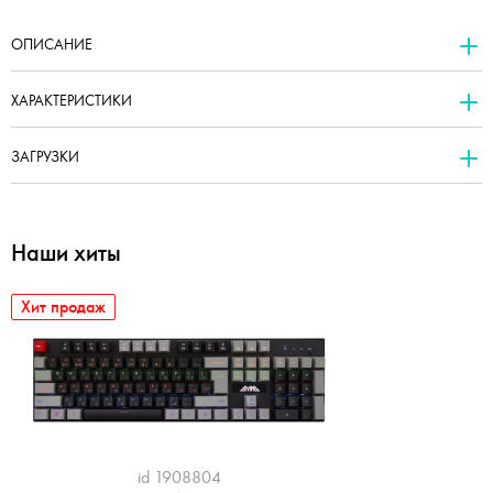
ОПИСАНИЕ
ХАРАКТЕРИСТИКИ
ЗАГРУЗКИ
Наши хиты
Хит продаж
id 1908804