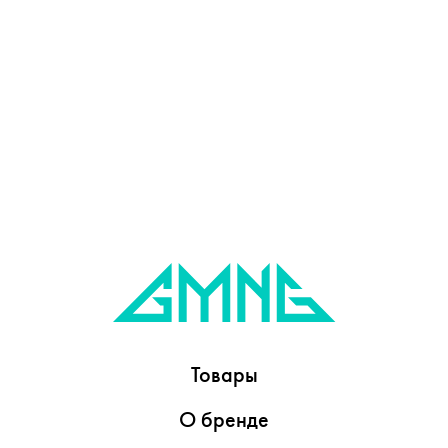
Товары
О бренде