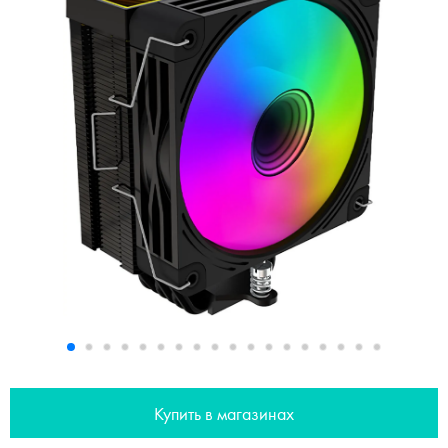
Купить в магазинах