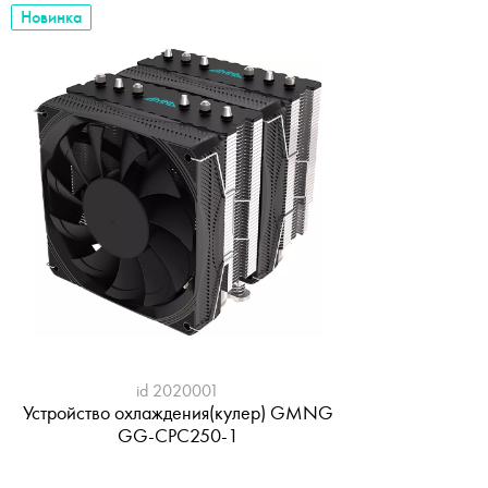
Новинка
id 2020001
Устройство охлаждения(кулер) GMNG
GG-CPC250-1