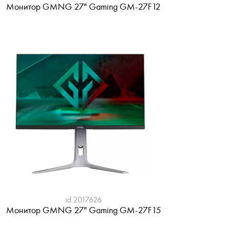
Монитор GMNG 27" Gaming GM-27F12
id 2017626
Монитор GMNG 27" Gaming GM-27F15