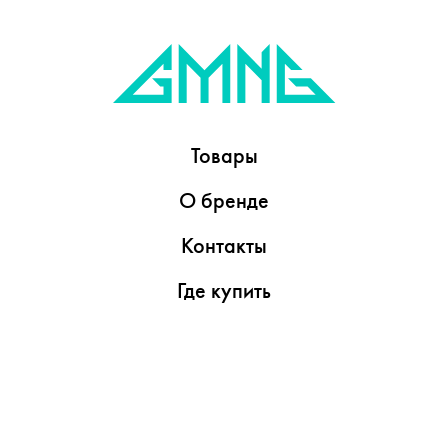
Товары
О бренде
Контакты
Где купить
Обзоры
Пресс-центр
Видеоролики