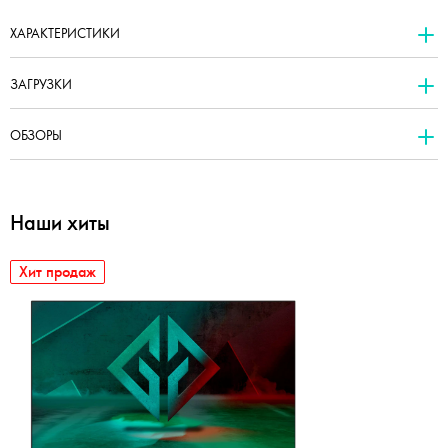
ХАРАКТЕРИСТИКИ
ЗАГРУЗКИ
ОБЗОРЫ
Наши хиты
Хит продаж