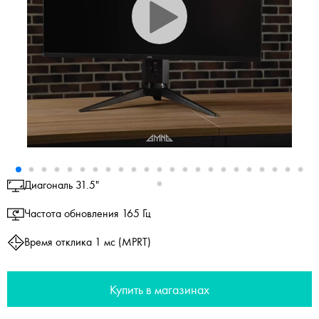
Диагональ 31.5"
Частота обновления 165 Гц
Время отклика 1 мс (MPRT)
Купить в магазинах