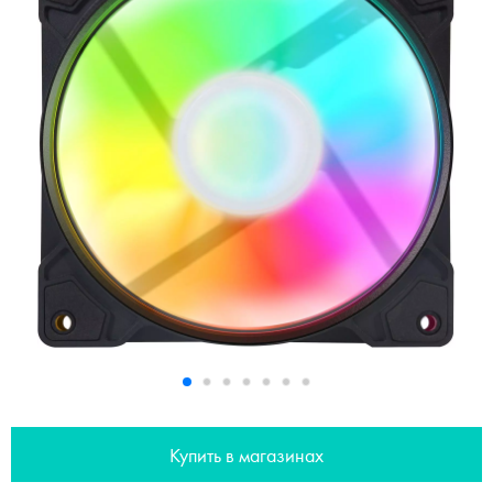
Купить в магазинах