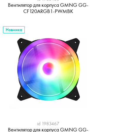
Вентилятор для корпуса GMNG GG-
CF120ARGB1-PWMBK
Новинка
id 1983467
Вентилятор для корпуса GMNG GG-