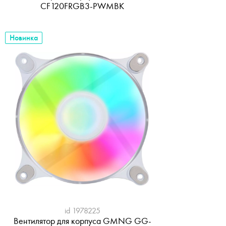
CF120FRGB3-PWMBK
Новинка
id 1978225
Вентилятор для корпуса GMNG GG-