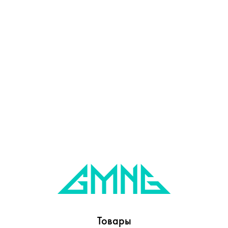
Товары