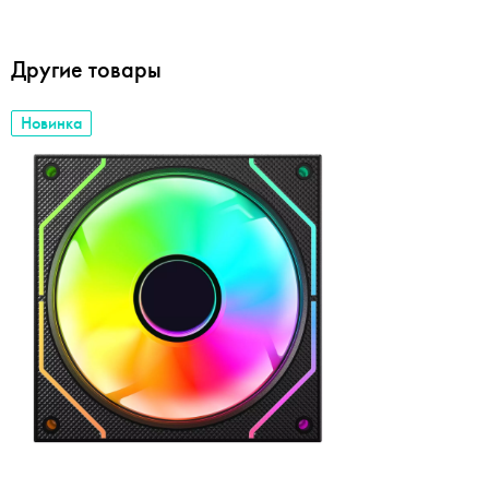
Другие товары
Новинка