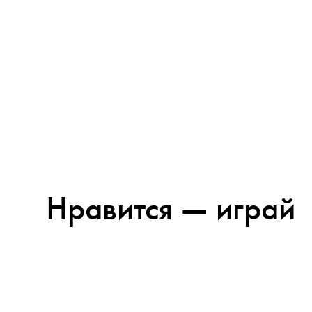
Нравится — играй