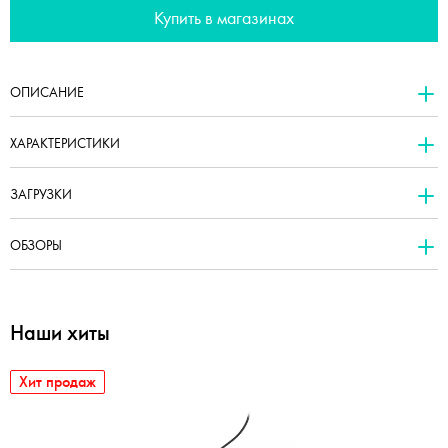
Купить в магазинах
ОПИСАНИЕ
ХАРАКТЕРИСТИКИ
ЗАГРУЗКИ
ОБЗОРЫ
Наши хиты
Хит продаж