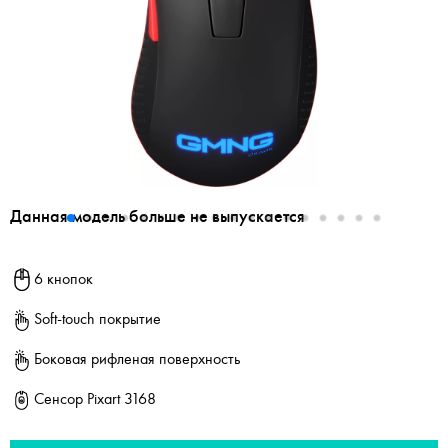
Данная модель больше не выпускается
6 кнопок
Soft-touch покрытие
Боковая рифленая поверхность
Сенсор Pixart 3168