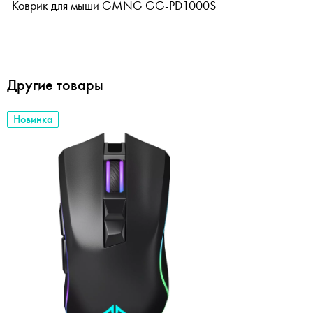
Коврик для мыши GMNG GG-PD1000S
Другие товары
Новинка