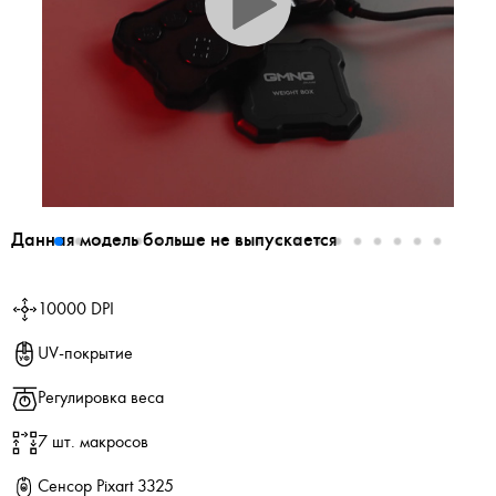
Данная модель больше не выпускается
10000 DPI
UV-покрытие
Регулировка веса
7 шт. макросов
Сенсор Pixart 3325