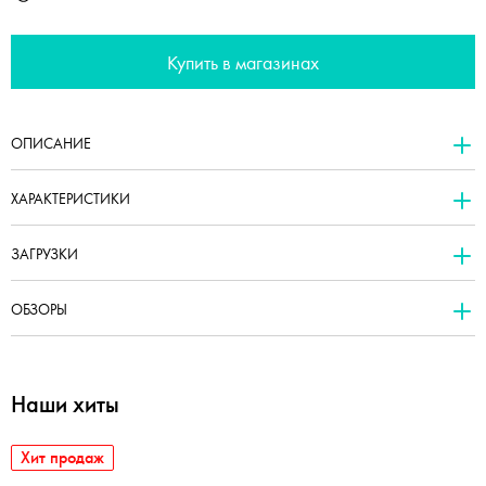
Купить в магазинах
ОПИСАНИЕ
ХАРАКТЕРИСТИКИ
ЗАГРУЗКИ
ОБЗОРЫ
Наши хиты
Хит продаж