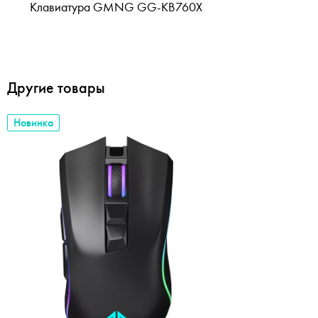
Клавиатура GMNG GG-KB760X
Другие товары
Новинка